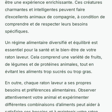
être une expérience enrichissante. Ces créatures
charmantes et intelligentes peuvent faire
d’excellents animaux de compagnie, à condition de
comprendre et de respecter leurs besoins
spécifiques.
Un régime alimentaire diversifié et équilibré est
essentiel pour la santé et le bien-être de votre
raton laveur. Cela comprend une variété de fruits,
de légumes et de protéines animales, tout en
évitant les aliments trop sucrés ou trop gras.
En outre, chaque raton laveur a ses propres
besoins et préférences alimentaires. Observer
attentivement votre animal et expérimenter
différentes combinaisons d’aliments peut aider à
satisfaire ces besoins et à maintenir votre raton