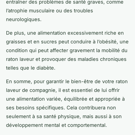
entraîner des problèmes de santé graves, comme
l’atrophie musculaire ou des troubles
neurologiques.
De plus, une alimentation excessivement riche en
graisses et en sucres peut conduire à l’obésité, une
condition qui peut affecter gravement la mobilité du
raton laveur et provoquer des maladies chroniques
telles que le diabète.
En somme, pour garantir le bien-être de votre raton
laveur de compagnie, il est essentiel de lui offrir
une alimentation variée, équilibrée et appropriée à
ses besoins spécifiques. Cela contribuera non
seulement à sa santé physique, mais aussi à son
développement mental et comportemental.