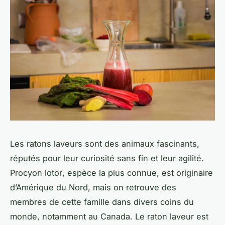
Les ratons laveurs sont des animaux fascinants,
réputés pour leur curiosité sans fin et leur agilité.
Procyon lotor
, espèce la plus connue, est originaire
d’Amérique du Nord, mais on retrouve des
membres de cette famille dans divers coins du
monde, notamment au Canada. Le raton laveur est