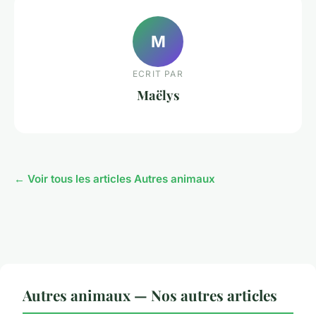
M
ECRIT PAR
Maëlys
← Voir tous les articles Autres animaux
Autres animaux — Nos autres articles