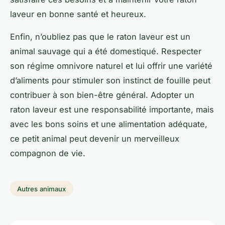
laveur en bonne santé et heureux.
Enfin, n’oubliez pas que le raton laveur est un
animal sauvage qui a été domestiqué. Respecter
son régime omnivore naturel et lui offrir une variété
d’aliments pour stimuler son instinct de fouille peut
contribuer à son bien-être général. Adopter un
raton laveur est une responsabilité importante, mais
avec les bons soins et une alimentation adéquate,
ce petit animal peut devenir un merveilleux
compagnon de vie.
Autres animaux