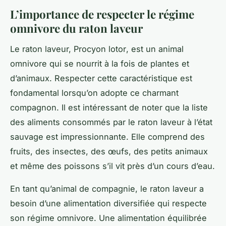
L’importance de respecter le régime
omnivore du raton laveur
Le raton laveur,
Procyon lotor
, est un animal
omnivore qui se nourrit à la fois de plantes et
d’animaux. Respecter cette caractéristique est
fondamental lorsqu’on adopte ce charmant
compagnon. Il est intéressant de noter que la liste
des aliments consommés par le raton laveur à l’état
sauvage est impressionnante. Elle comprend des
fruits, des insectes, des œufs, des petits animaux
et même des poissons s’il vit près d’un cours d’eau.
En tant qu’animal de compagnie, le raton laveur a
besoin d’une alimentation diversifiée qui respecte
son régime omnivore. Une alimentation équilibrée