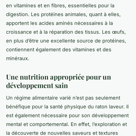
en vitamines et en fibres, essentielles pour la
digestion. Les protéines animales, quant à elles,
apportent les acides aminés nécessaires à la
croissance et à la réparation des tissus. Les œufs,
en plus d’être une excellente source de protéines,
contiennent également des vitamines et des
minéraux.
Une nutrition appropriée pour un
développement sain
Un régime alimentaire varié n’est pas seulement
bénéfique pour la santé physique du raton laveur. Il
est également nécessaire pour son développement
mental et comportemental. En effet, l’exploration et
la découverte de nouvelles saveurs et textures