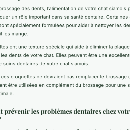
brossage des dents, l’alimentation de votre chat siamois 
ouer un rôle important dans sa santé dentaire. Certaines
sont spécialement formulées pour aider à nettoyer les de
il les mange.
tes ont une texture spéciale qui aide à éliminer la plaque
r les dents de votre chat. Elles peuvent être une excellent
de soins dentaires de votre chat siamois.
ces croquettes ne devraient pas remplacer le brossage 
ient être utilisées en complément du brossage pour une 
timale.
prévenir les problèmes dentaires chez votr
?