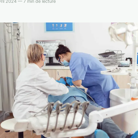
ril 2024 — 7 min de lecture