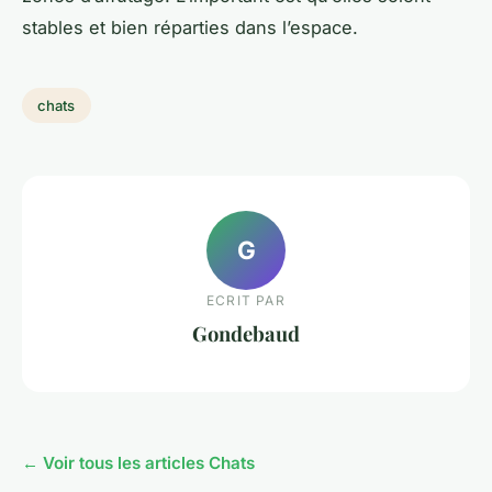
stables et bien réparties dans l’espace.
chats
G
ECRIT PAR
Gondebaud
← Voir tous les articles Chats