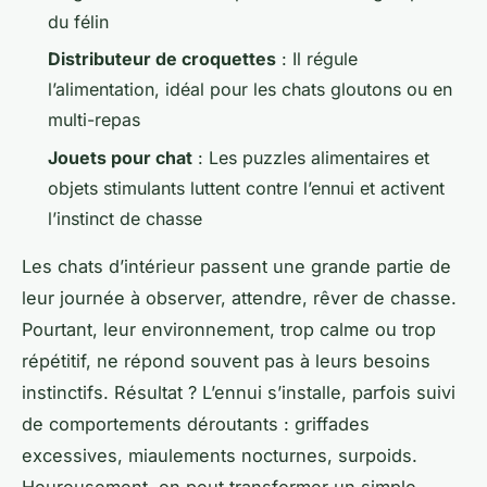
du félin
Distributeur de croquettes
: Il régule
l’alimentation, idéal pour les chats gloutons ou en
multi-repas
Jouets pour chat
: Les puzzles alimentaires et
objets stimulants luttent contre l’ennui et activent
l’instinct de chasse
Les chats d’intérieur passent une grande partie de
leur journée à observer, attendre, rêver de chasse.
Pourtant, leur environnement, trop calme ou trop
répétitif, ne répond souvent pas à leurs besoins
instinctifs. Résultat ? L’ennui s’installe, parfois suivi
de comportements déroutants : griffades
excessives, miaulements nocturnes, surpoids.
Heureusement, on peut transformer un simple