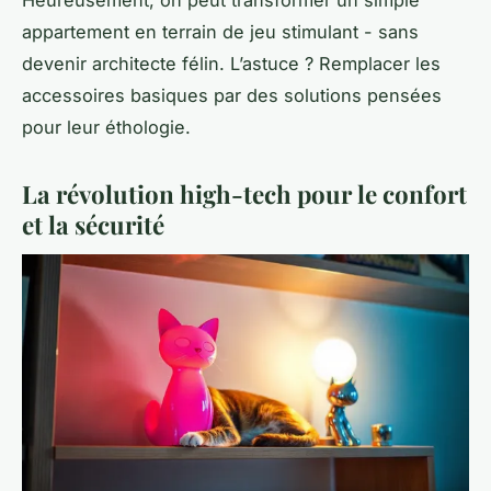
appartement en terrain de jeu stimulant - sans
devenir architecte félin. L’astuce ? Remplacer les
accessoires basiques par des solutions pensées
pour leur éthologie.
La révolution high-tech pour le confort
et la sécurité