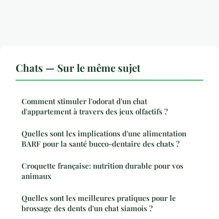
Chats — Sur le même sujet
Comment stimuler l'odorat d'un chat
d'appartement à travers des jeux olfactifs ?
Quelles sont les implications d'une alimentation
BARF pour la santé bucco-dentaire des chats ?
Croquette française: nutrition durable pour vos
animaux
Quelles sont les meilleures pratiques pour le
brossage des dents d'un chat siamois ?