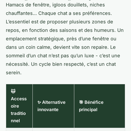
Hamacs de fenêtre, igloos douillets, niches
chauffantes… Chaque chat a ses préférences.
L’essentiel est de proposer plusieurs zones de
repos, en fonction des saisons et des humeurs. Un
emplacement stratégique, près d’une fenêtre ou
dans un coin calme, devient vite son repaire. Le
sommeil d’un chat n’est pas qu’un luxe - c’est une
nécessité. Un cycle bien respecté, c’est un chat
serein.
🐱
Access
✨ Alternative
🎯 Bénéfice
oire
innovante
principal
traditio
nnel