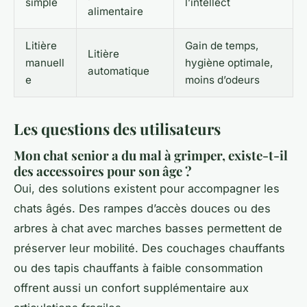
simple
l’intellect
alimentaire
Litière
Gain de temps,
Litière
manuell
hygiène optimale,
automatique
e
moins d’odeurs
Les questions des utilisateurs
Mon chat senior a du mal à grimper, existe-t-il
des accessoires pour son âge ?
Oui, des solutions existent pour accompagner les
chats âgés. Des rampes d’accès douces ou des
arbres à chat avec marches basses permettent de
préserver leur mobilité. Des couchages chauffants
ou des tapis chauffants à faible consommation
offrent aussi un confort supplémentaire aux