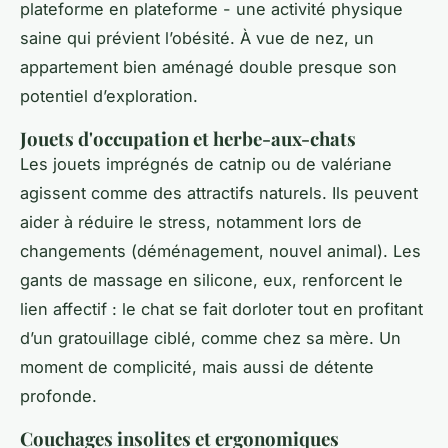
plateforme en plateforme - une activité physique
saine qui prévient l’obésité. À vue de nez, un
appartement bien aménagé double presque son
potentiel d’exploration.
Jouets d'occupation et herbe-aux-chats
Les jouets imprégnés de catnip ou de valériane
agissent comme des attractifs naturels. Ils peuvent
aider à réduire le stress, notamment lors de
changements (déménagement, nouvel animal). Les
gants de massage en silicone, eux, renforcent le
lien affectif : le chat se fait dorloter tout en profitant
d’un gratouillage ciblé, comme chez sa mère. Un
moment de complicité, mais aussi de détente
profonde.
Couchages insolites et ergonomiques