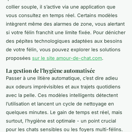
collier souple, il s’active via une application que
vous consultez en temps réel. Certains modèles
intègrent même des alarmes de zone, vous alertant
si votre félin franchit une limite fixée. Pour dénicher
des pépites technologiques adaptées aux besoins
de votre félin, vous pouvez explorer les solutions
proposées
sur le site amour-de-chat.com
.
La gestion de l'hygiène automatisée
Passer à une litière automatique, c’est dire adieu
aux odeurs imprévisibles et aux trajets quotidiens
avec la pelle. Ces modèles intelligents détectent
l’utilisation et lancent un cycle de nettoyage en
quelques minutes. Le gain de temps est réel, mais
surtout, l’hygiène est optimale - un point crucial
pour les chats sensibles ou les foyers multi-félins.