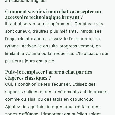
articulations fragiles.
Comment savoir si mon chat va accepter un
accessoire technologique bruyant ?
Il faut observer son tempérament. Certains chats
sont curieux, d’autres plus méfiants. Introduisez
l’objet éteint d’abord, laissez-le l’explorer à son
rythme. Activez-le ensuite progressivement, en
limitant le volume ou la fréquence. L’habituation sur
plusieurs jours est la clé.
Puis-je remplacer l'arbre à chat par des
étagères classiques ?
Oui, à condition de les sécuriser. Utilisez des
supports solides et des revêtements antidérapants,
comme du sisal ou des tapis en caoutchouc.
Ajoutez des griffoirs intégrés pour en faire des
zones d’affûtage. L’important est qu’elles soient