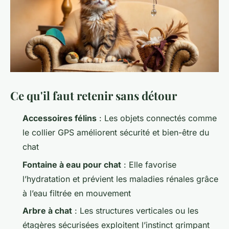
Ce qu'il faut retenir sans détour
Accessoires félins
: Les objets connectés comme
le collier GPS améliorent sécurité et bien-être du
chat
Fontaine à eau pour chat
: Elle favorise
l’hydratation et prévient les maladies rénales grâce
à l’eau filtrée en mouvement
Arbre à chat
: Les structures verticales ou les
étagères sécurisées exploitent l’instinct grimpant