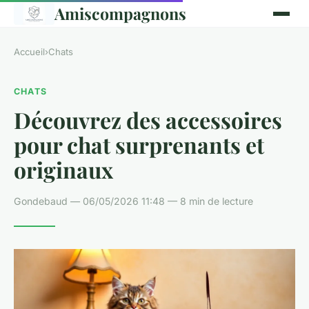
Amiscompagnons
Accueil
›
Chats
CHATS
Découvrez des accessoires
pour chat surprenants et
originaux
Gondebaud — 06/05/2026 11:48 — 8 min de lecture