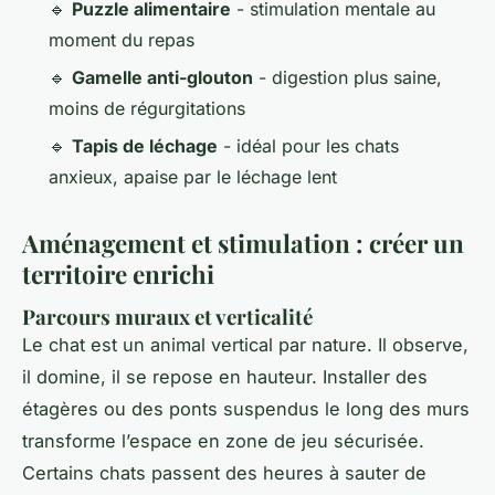
🔹
Puzzle alimentaire
- stimulation mentale au
moment du repas
🔹
Gamelle anti-glouton
- digestion plus saine,
moins de régurgitations
🔹
Tapis de léchage
- idéal pour les chats
anxieux, apaise par le léchage lent
Aménagement et stimulation : créer un
territoire enrichi
Parcours muraux et verticalité
Le chat est un animal vertical par nature. Il observe,
il domine, il se repose en hauteur. Installer des
étagères ou des ponts suspendus le long des murs
transforme l’espace en zone de jeu sécurisée.
Certains chats passent des heures à sauter de