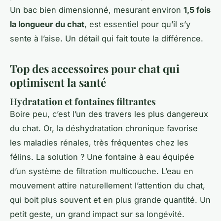
Un bac bien dimensionné, mesurant environ
1,5 fois
la longueur du chat
, est essentiel pour qu’il s’y
sente à l’aise. Un détail qui fait toute la différence.
Top des accessoires pour chat qui
optimisent la santé
Hydratation et fontaines filtrantes
Boire peu, c’est l’un des travers les plus dangereux
du chat. Or, la déshydratation chronique favorise
les maladies rénales, très fréquentes chez les
félins. La solution ? Une fontaine à eau équipée
d’un système de filtration multicouche. L’eau en
mouvement attire naturellement l’attention du chat,
qui boit plus souvent et en plus grande quantité. Un
petit geste, un grand impact sur sa longévité.