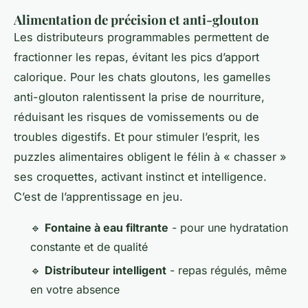
Alimentation de précision et anti-glouton
Les distributeurs programmables permettent de
fractionner les repas, évitant les pics d’apport
calorique. Pour les chats gloutons, les gamelles
anti-glouton ralentissent la prise de nourriture,
réduisant les risques de vomissements ou de
troubles digestifs. Et pour stimuler l’esprit, les
puzzles alimentaires obligent le félin à « chasser »
ses croquettes, activant instinct et intelligence.
C’est de l’apprentissage en jeu.
🔹
Fontaine à eau filtrante
- pour une hydratation
constante et de qualité
🔹
Distributeur intelligent
- repas régulés, même
en votre absence