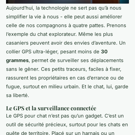
Aujourd’hui, la technologie ne sert pas qu’à nous
simplifier la vie à nous - elle peut aussi améliorer
celle de nos compagnons à quatre pattes. Prenons
l’exemple du chat explorateur. Même les plus
casaniers peuvent avoir des envies d’aventure. Un
collier GPS ultra-léger, pesant moins de
30
grammes
, permet de surveiller ses déplacements
sans le gêner. Ces petits traceurs, faciles à fixer,
rassurent les propriétaires en cas d’errance ou de
fugue, surtout en milieu urbain. Et le chat, lui, garde
sa liberté.
Le GPS et la surveillance connectée
Le GPS pour chat n’est pas qu’un gadget. C’est un
outil de sécurité précieux, surtout pour les chats en
quête de territoire. Placé sur un harnais ou un